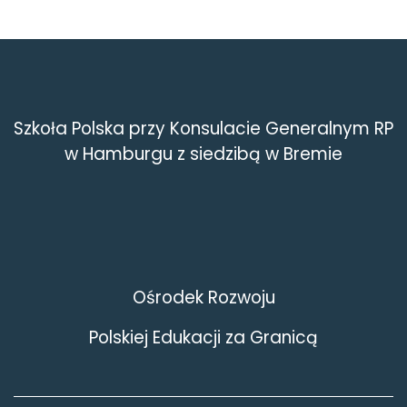
Szkoła Polska przy Konsulacie Generalnym RP
w Hamburgu z siedzibą w Bremie
Ośrodek Rozwoju
Polskiej Edukacji za Granicą