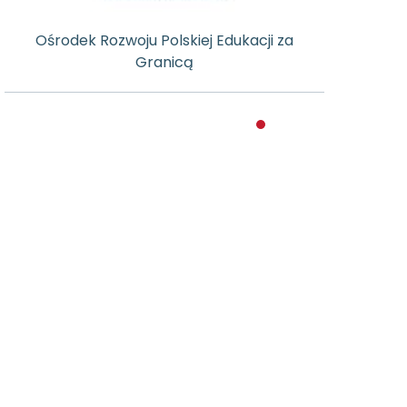
Ośrodek Rozwoju Polskiej Edukacji za
Granicą