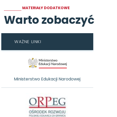
MATERIAŁY DODATKOWE
Warto zobaczyć
WAŻNE LINKI
Ministerstwo Edukacji Narodowej