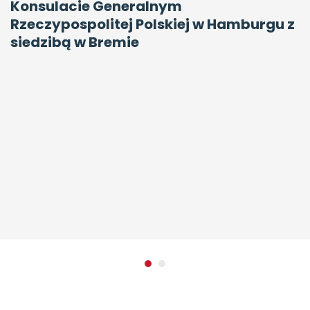
Konsulacie Generalnym RP w Hamburgu
z siedzibą w Bremie