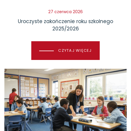
27 czerwca 2026
Uroczyste zakończenie roku szkolnego
2025/2026
CZYTAJ WIĘCEJ