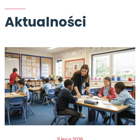
Aktualności
11 lipca 2026