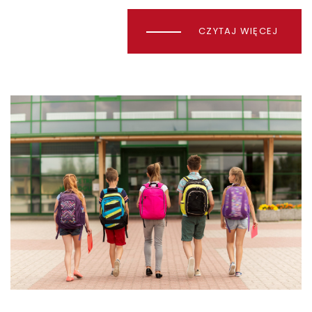
CZYTAJ WIĘCEJ