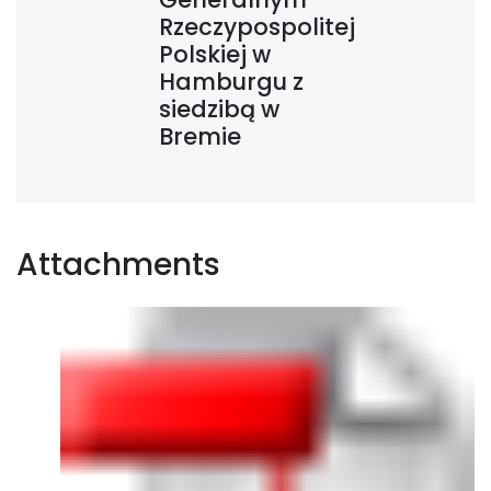
Rzeczypospolitej
Polskiej w
Hamburgu z
siedzibą w
Bremie
Attachments