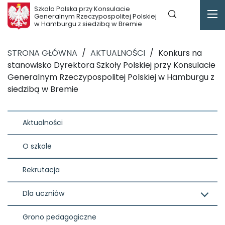
Szkoła Polska przy Konsulacie
Generalnym Rzeczypospolitej Polskiej
w Hamburgu z siedzibą w Bremie
STRONA GŁÓWNA
/
AKTUALNOŚCI
/
Konkurs na
stanowisko Dyrektora Szkoły Polskiej przy Konsulacie
Generalnym Rzeczypospolitej Polskiej w Hamburgu z
siedzibą w Bremie
Aktualności
O szkole
Rekrutacja
Dla uczniów
Grono pedagogiczne