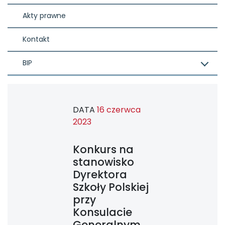
Akty prawne
Kontakt
BIP
DATA
16 czerwca
2023
Konkurs na
stanowisko
Dyrektora
Szkoły Polskiej
przy
Konsulacie
Generalnym